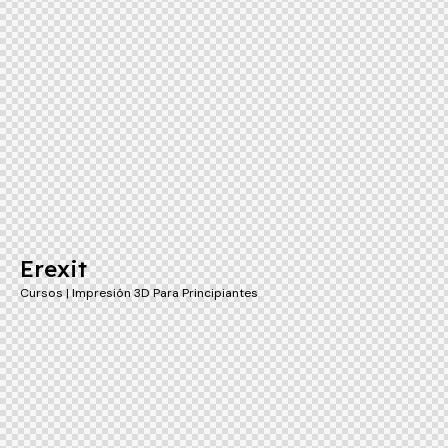
Erexit
Cursos | Impresión 3D Para Principiantes